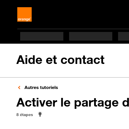
Aide et contact
Autres tutoriels
Activer le partage 
8 étapes