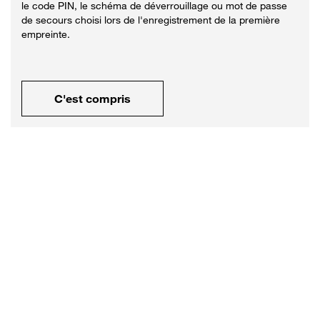
le code PIN, le schéma de déverrouillage ou mot de passe
de secours choisi lors de l'enregistrement de la première
empreinte.
C'est compris