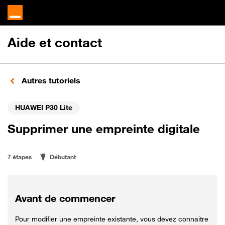
Aide et contact
Autres tutoriels
HUAWEI P30 Lite
Supprimer une empreinte digitale
7 étapes
Débutant
Avant de commencer
Pour modifier une empreinte existante, vous devez connaitre