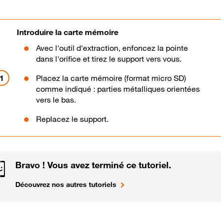
Introduire la carte mémoire
Avec l'outil d'extraction, enfoncez la pointe
dans l'orifice et tirez le support vers vous.
Placez la carte mémoire (format micro SD)
comme indiqué : parties métalliques orientées
vers le bas.
Replacez le support.
Bravo ! Vous avez terminé ce tutoriel.
Découvrez nos autres tutoriels