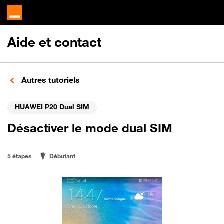
Aide et contact
Autres tutoriels
HUAWEI P20 Dual SIM
Désactiver le mode dual SIM
5 étapes
Débutant