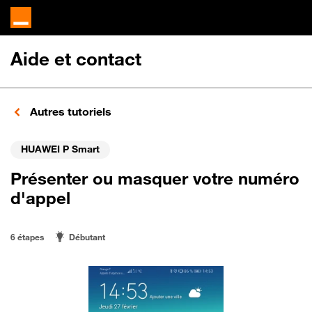
Aide et contact
Autres tutoriels
HUAWEI P Smart
Présenter ou masquer votre numéro
d'appel
6 étapes
Débutant