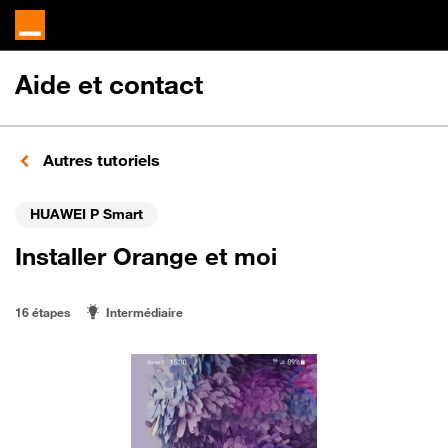
Aide et contact
Autres tutoriels
HUAWEI P Smart
Installer Orange et moi
16 étapes
Intermédiaire