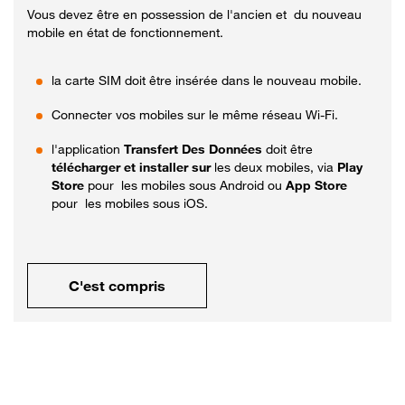
Vous devez être en possession de l'ancien et du nouveau
mobile en état de fonctionnement.
la carte SIM doit être insérée dans le nouveau mobile.
Connecter vos mobiles sur le même réseau Wi-Fi.
l'application
Transfert Des Données
doit être
télécharger et installer sur
les deux mobiles, via
Play
Store
pour les mobiles sous Android ou
App Store
pour les mobiles sous iOS.
C'est compris