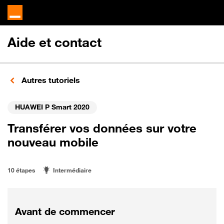
Aide et contact
Autres tutoriels
HUAWEI P Smart 2020
Transférer vos données sur votre
nouveau mobile
10 étapes
Intermédiaire
Avant de commencer