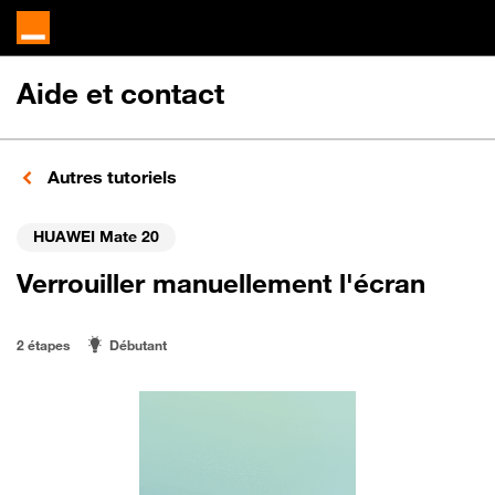
Aide et contact
Autres tutoriels
HUAWEI Mate 20
Verrouiller manuellement l'écran
2 étapes
Débutant