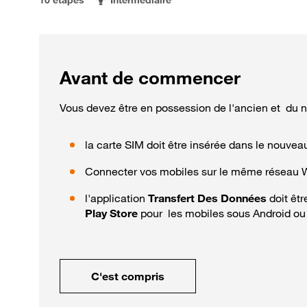
Avant de commencer
Vous devez être en possession de l'ancien et du 
la carte SIM doit être insérée dans le nouvea
Connecter vos mobiles sur le même réseau W
l'application
Transfert Des Données
doit êt
Play Store
pour les mobiles sous Android o
C'est compris