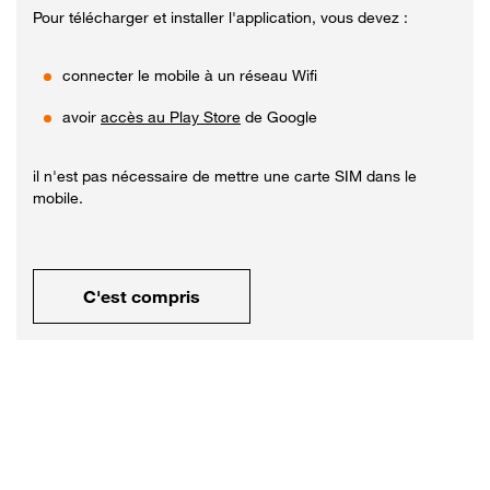
Pour télécharger et installer l'application, vous devez :
connecter le mobile à un réseau Wifi
avoir
accès au Play Store
de Google
il n'est pas nécessaire de mettre une carte SIM dans le
mobile.
C'est compris