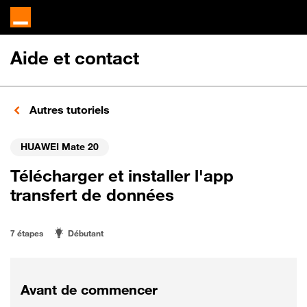
Aide et contact
Autres tutoriels
HUAWEI Mate 20
Télécharger et installer l'app
transfert de données
7 étapes
Débutant
Avant de commencer