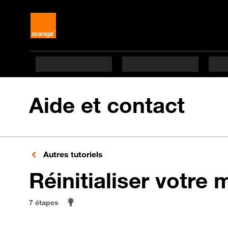
Aide et contact
Autres tutoriels
Réinitialiser votre 
7 étapes