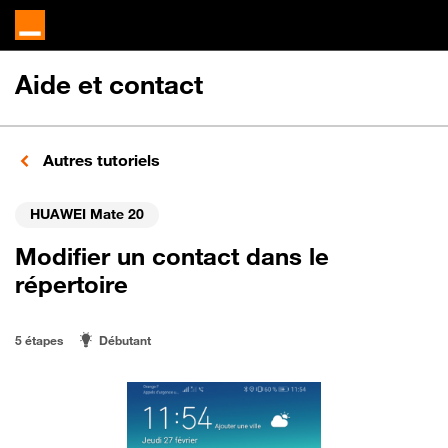
Aide et contact
Autres tutoriels
HUAWEI Mate 20
Modifier un contact dans le
répertoire
5 étapes
Débutant