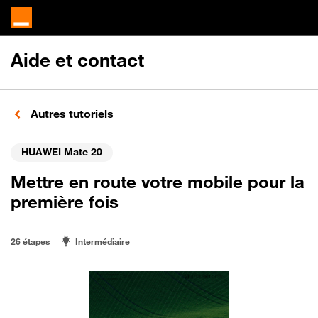
Aide et contact
Autres tutoriels
HUAWEI Mate 20
Mettre en route votre mobile pour la
première fois
26 étapes
Intermédiaire