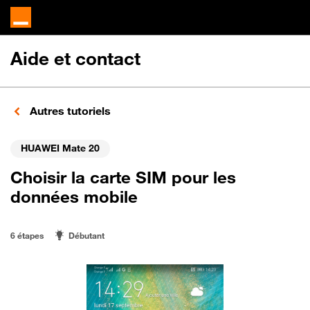
Aide et contact
Autres tutoriels
HUAWEI Mate 20
Choisir la carte SIM pour les
données mobile
6 étapes
Débutant