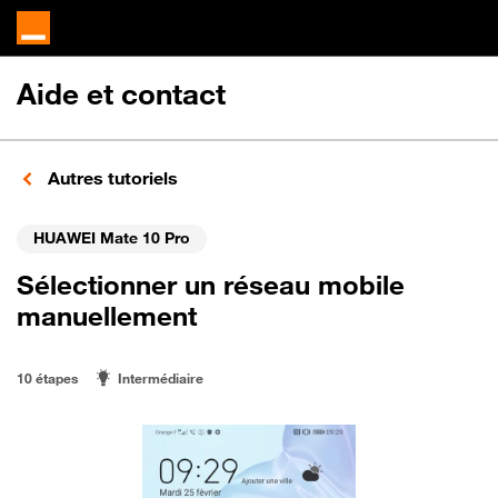
Aide et contact
Autres tutoriels
HUAWEI Mate 10 Pro
Sélectionner un réseau mobile
manuellement
10 étapes
Intermédiaire