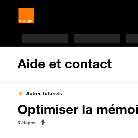
Aide et contact
Autres tutoriels
Optimiser la mémoi
3 étapes