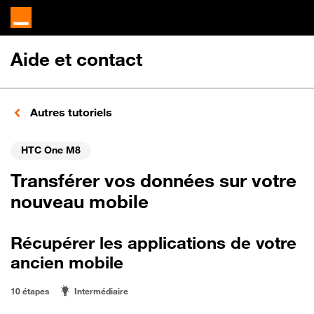
Aide et contact
Autres tutoriels
HTC One M8
Transférer vos données sur votre
nouveau mobile
Récupérer les applications de votre
ancien mobile
10 étapes
Intermédiaire