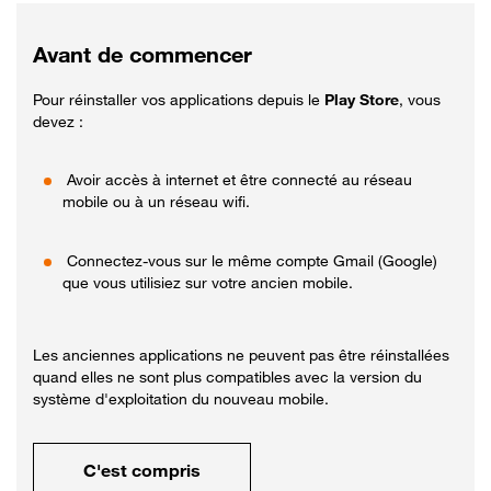
Avant de commencer
Pour réinstaller vos applications depuis le
Play Store
, vous
devez :
Avoir accès à internet et être connecté au réseau
mobile ou à un réseau wifi.
Connectez-vous sur le même compte Gmail (Google)
que vous utilisiez sur votre ancien mobile.
Les anciennes applications ne peuvent pas être réinstallées
quand elles ne sont plus compatibles avec la version du
système d'exploitation du nouveau mobile.
C'est compris