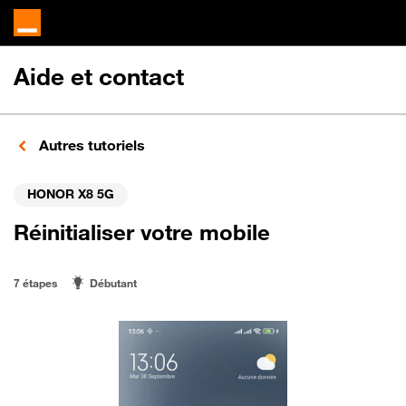
Aide et contact
Autres tutoriels
HONOR X8 5G
Réinitialiser votre mobile
7 étapes
Débutant