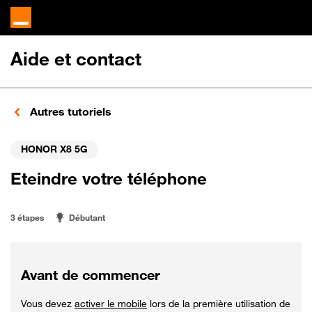
Aide et contact
Autres tutoriels
HONOR X8 5G
Eteindre votre téléphone
3 étapes
Débutant
Avant de commencer
Vous devez
activer le mobile
lors de la première utilisation de