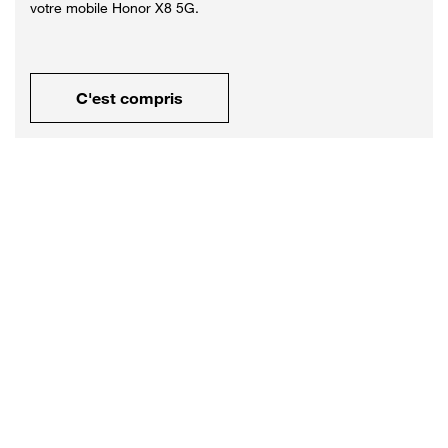
votre mobile Honor X8 5G.
C'est compris