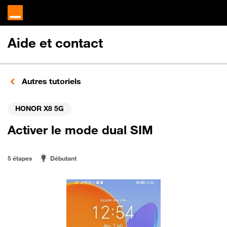
Aide et contact
Autres tutoriels
HONOR X8 5G
Activer le mode dual SIM
5 étapes
Débutant