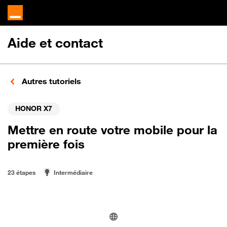
Aide et contact
Autres tutoriels
HONOR X7
Mettre en route votre mobile pour la
première fois
23 étapes
Intermédiaire