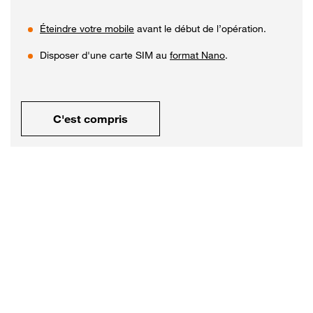
Éteindre votre mobile
avant le début de l’opération.
Disposer d'une carte SIM au
format Nano
.
C'est compris