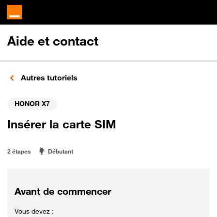
Aide et contact
Autres tutoriels
HONOR X7
Insérer la carte SIM
2 étapes
Débutant
Avant de commencer
Vous devez :