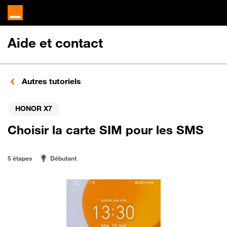
Aide et contact
Autres tutoriels
HONOR X7
Choisir la carte SIM pour les SMS
5 étapes
Débutant