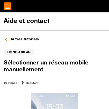
Aide et contact
Autres tutoriels
HONOR X6 4G
Sélectionner un réseau mobile
manuellement
10 étapes
Débutant