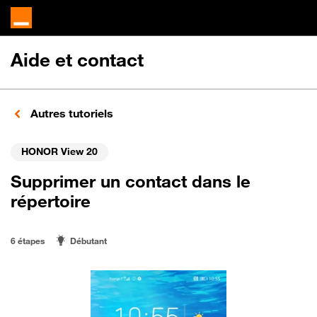
Aide et contact
Autres tutoriels
HONOR View 20
Supprimer un contact dans le
répertoire
6 étapes
Débutant