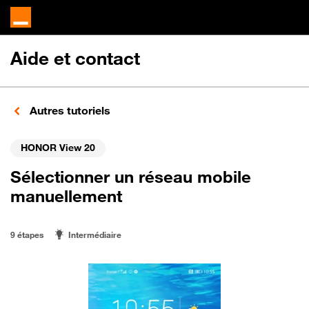
Aide et contact
Autres tutoriels
HONOR View 20
Sélectionner un réseau mobile
manuellement
9 étapes
Intermédiaire