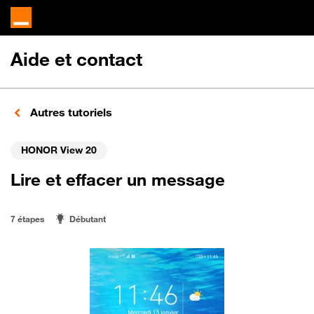
Aide et contact
Autres tutoriels
HONOR View 20
Lire et effacer un message
7 étapes
Débutant