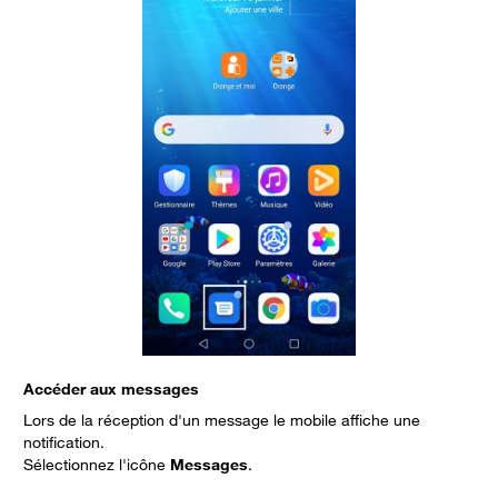
Accéder aux messages
C
Lors de la réception d'un message le mobile affiche une
notification.
Sélectionnez l'icône
Messages
.