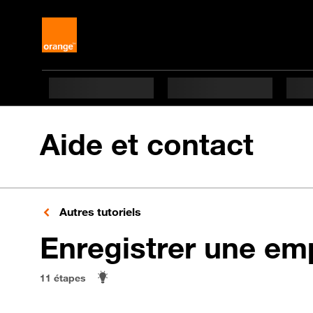
Aide et contact
Autres tutoriels
Enregistrer une emp
11 étapes