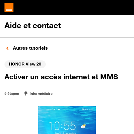
Aide et contact
Autres tutoriels
HONOR View 20
Activer un accès internet et MMS
5 étapes
Intermédiaire