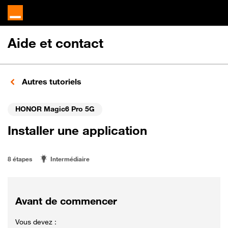
Aide et contact
Autres tutoriels
HONOR Magic6 Pro 5G
Installer une application
8 étapes
Intermédiaire
Avant de commencer
Vous devez :