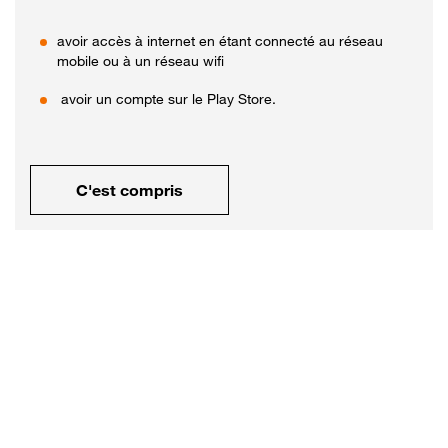
avoir accès à internet en étant connecté au réseau
mobile ou à un réseau wifi
avoir un compte sur le Play Store.
C'est compris