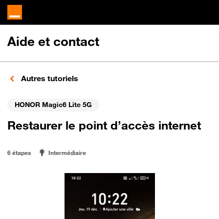
Aide et contact
Autres tutoriels
HONOR Magic6 Lite 5G
Restaurer le point d’accès internet
6 étapes
Intermédiaire