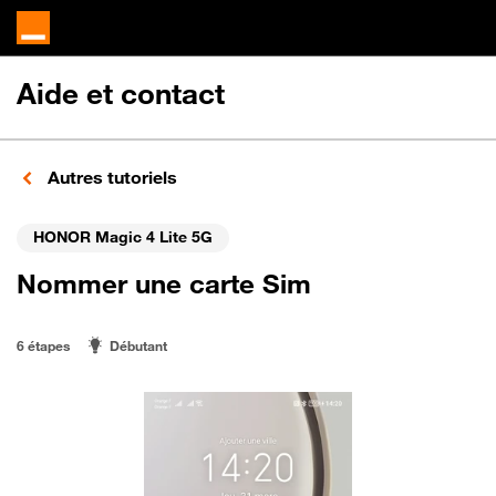
Aide et contact
Autres tutoriels
HONOR Magic 4 Lite 5G
Nommer une carte Sim
6 étapes
Débutant