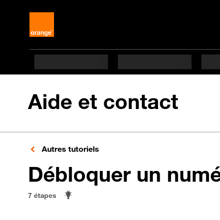
Aide et contact
Autres tutoriels
Débloquer un numé
7 étapes