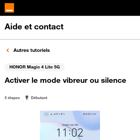
Aide et contact
Autres tutoriels
HONOR Magic 4 Lite 5G
Activer le mode vibreur ou silence
5 étapes
Débutant