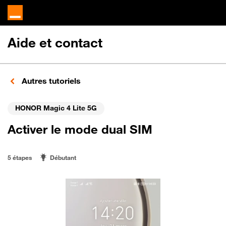
Aide et contact
Autres tutoriels
HONOR Magic 4 Lite 5G
Activer le mode dual SIM
5 étapes
Débutant