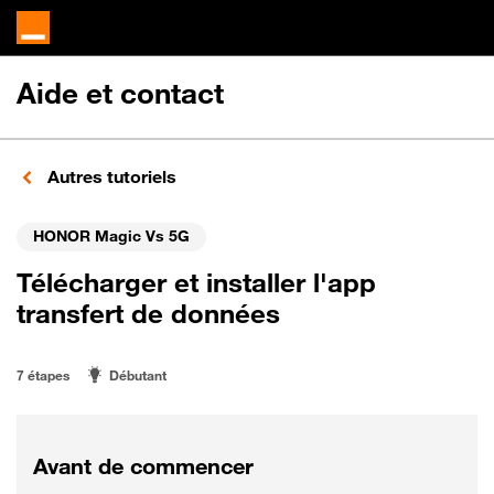
Aide et contact
Autres tutoriels
HONOR Magic Vs 5G
Télécharger et installer l'app
transfert de données
7 étapes
Débutant
Avant de commencer