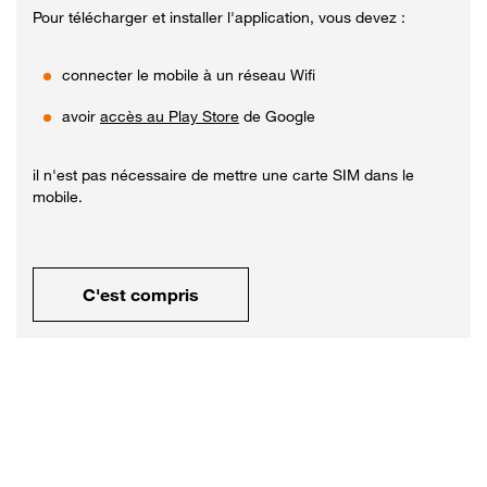
Pour télécharger et installer l'application, vous devez :
connecter le mobile à un réseau Wifi
avoir
accès au Play Store
de Google
il n'est pas nécessaire de mettre une carte SIM dans le
mobile.
C'est compris