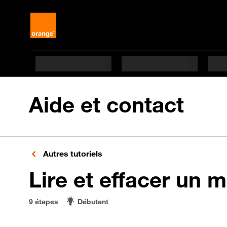
Aide et contact
Autres tutoriels
Lire et effacer un 
9 étapes
Débutant