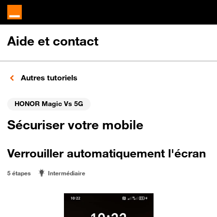
Aide et contact
Autres tutoriels
HONOR Magic Vs 5G
Sécuriser votre mobile
Verrouiller automatiquement l'écran
5 étapes
Intermédiaire