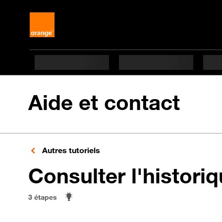
Aide et contact
Autres tutoriels
Consulter l'histori
3 étapes