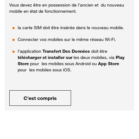
Vous devez être en possession de l'ancien et du nouveau
mobile en état de fonctionnement.
la carte SIM doit être insérée dans le nouveau mobile.
Connecter vos mobiles sur le même réseau Wi-Fi.
l'application
Transfert Des Données
doit être
télécharger et installer sur
les deux mobiles, via
Play
Store
pour les mobiles sous Android ou
App Store
pour les mobiles sous iOS.
C'est compris