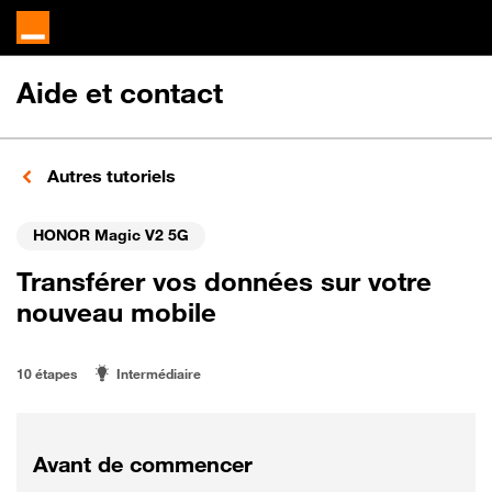
Aide et contact
Autres tutoriels
HONOR Magic V2 5G
Transférer vos données sur votre
nouveau mobile
10 étapes
Intermédiaire
Avant de commencer