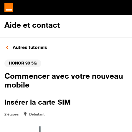
Aide et contact
Autres tutoriels
HONOR 90 5G
Commencer avec votre nouveau
mobile
Insérer la carte SIM
2 étapes
Débutant