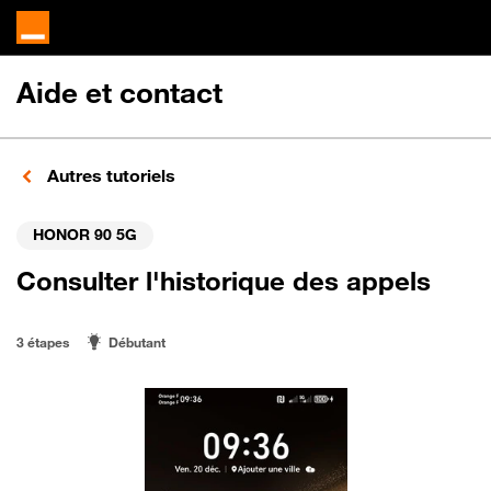
Aide et contact
Autres tutoriels
HONOR 90 5G
Consulter l'historique des appels
3 étapes
Débutant