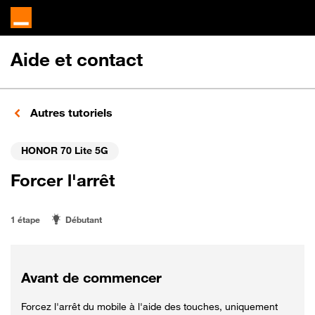
Aide et contact
Autres tutoriels
HONOR 70 Lite 5G
Forcer l'arrêt
1 étape
Débutant
Avant de commencer
Forcez l'arrêt du mobile à l'aide des touches, uniquement