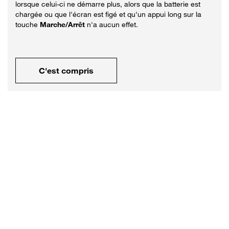
lorsque celui-ci ne démarre plus, alors que la batterie est
chargée ou que l'écran est figé et qu'un appui long sur la
touche
Marche/Arrêt
n'a aucun effet.
C'est compris