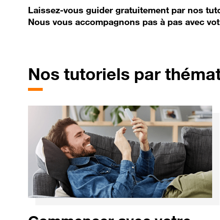
Laissez-vous guider gratuitement par nos tuto
Nous vous accompagnons pas à pas avec vot
Nos tutoriels par théma