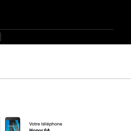
Votre téléphone
Honor 6A