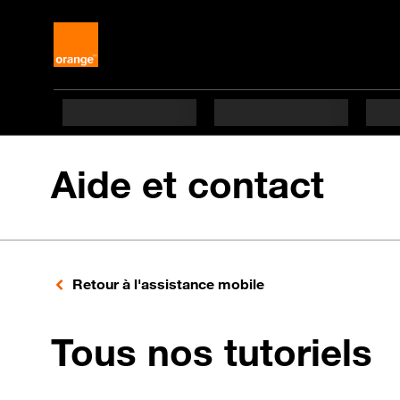
Aide et contact
Retour à l'assistance mobile
p
Tous nos tutoriels