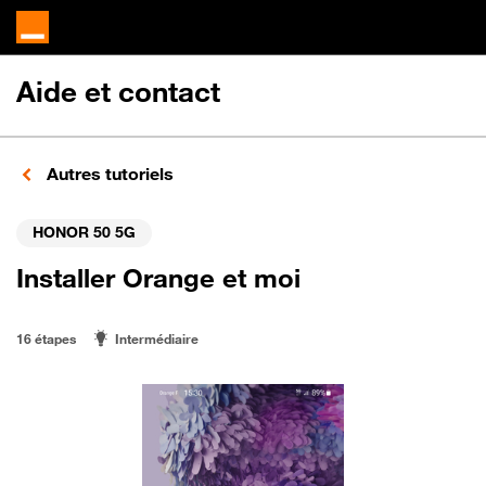
Aide et contact
Autres tutoriels
HONOR 50 5G
Installer Orange et moi
16 étapes
Intermédiaire