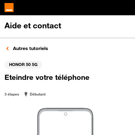
Aide et contact
Autres tutoriels
HONOR 50 5G
Eteindre votre téléphone
3 étapes
Débutant