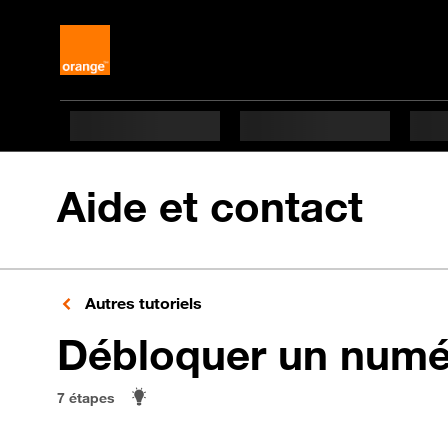
Aide et contact
Autres tutoriels
Débloquer un numé
7 étapes