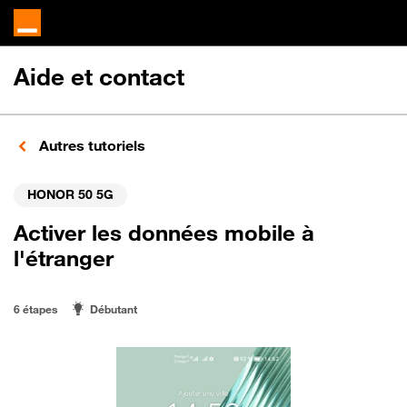
Aide et contact
Autres tutoriels
HONOR 50 5G
Activer les données mobile à
l'étranger
6 étapes
Débutant