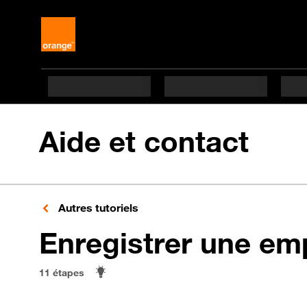
Aide et contact
Autres tutoriels
Enregistrer une emp
11 étapes