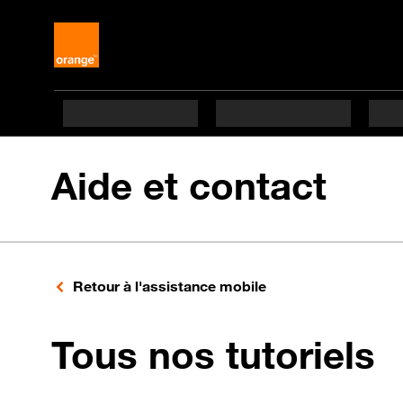
Aide et contact
Retour à l'assistance mobile
p
Tous nos tutoriels