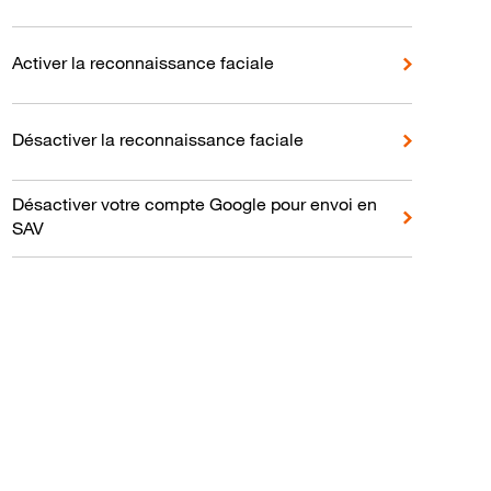
Activer la reconnaissance faciale
Désactiver la reconnaissance faciale
Désactiver votre compte Google pour envoi en
SAV