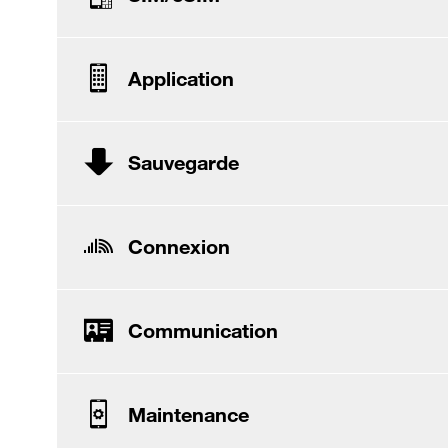
Application
Sauvegarde
Connexion
Communication
Maintenance