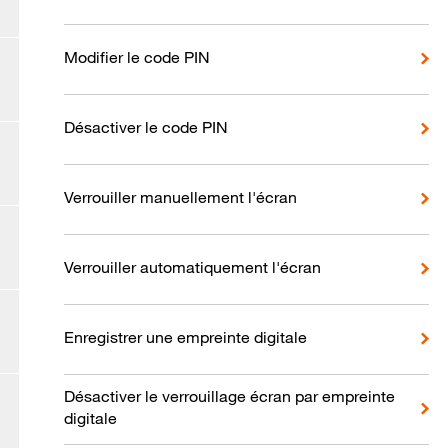
Modifier le code PIN
Désactiver le code PIN
Verrouiller manuellement l'écran
Verrouiller automatiquement l'écran
Enregistrer une empreinte digitale
Désactiver le verrouillage écran par empreinte
digitale