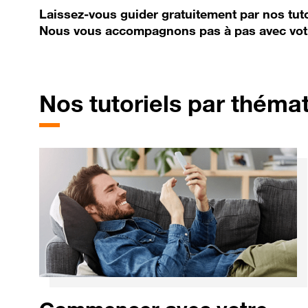
Laissez-vous guider gratuitement par nos tuto
Nous vous accompagnons pas à pas avec vot
Nos tutoriels par théma